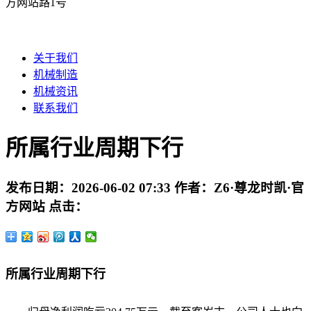
方网站路1号
关于我们
机械制造
机械资讯
联系我们
所属行业周期下行
发布日期：
2026-06-02 07:33
作者：
Z6·尊龙时凯·官
方网站
点击：
所属行业周期下行