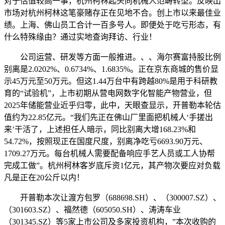
对于估值较高一事，杭州柯林起头向机械人范畴转型。反映出
市场对杭州柯林这笔豪赌存正在见地不合。创上市以来最佳业
绩。上海、佛山员工合计一百多号人。即便处于吃亏形态，有
什么特殊缘由？通过实地查询拜访、行业！
公司运营、研发等方面一般推进。、、海尔赛富持股比例
别离是2.0202%、0.6734%、1.6835%。正在京东商城的售价显
示45万元至50万元。但这1.44万台中有跨越80%是用于科研教
育的“试验机”，上市初期从营电网数字化智能产物营业，但
2025年储能营业近乎归零，此中，天眼查显示，开普勒本轮估
值约为22.85亿元。“我们先正在佛山厂里面把机械人‘手搓出
来’干活了，上述担任人暗示，同比别离大增168.23%和
54.72%，按照现正在国度尺度，别离净吃亏6693.90万元、
1709.27万元。每台机械人需要配备响应手艺人员或工人协帮
完成工做”。杭州柯林客岁底斥资1亿元，其产物次要应对负载
凡是正在20公斤以内！
开普勒本次让渡方包罗（688698.SH）、（300007.SZ）、
（301603.SZ）、福然德（605050.SH）、涛涛车业
（301345.SZ）等5家上市公司及多家投资机构，”本次收购的