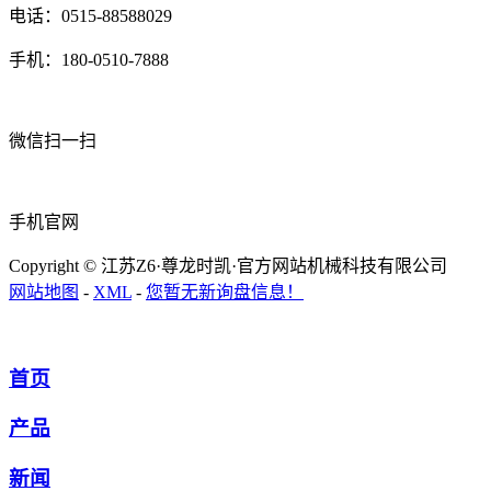
电话：0515-88588029
手机：180-0510-7888
微信扫一扫
手机官网
Copyright © 江苏Z6·尊龙时凯·官方网站机械科技有限公司
网站地图
-
XML
-
您暂无新询盘信息！
首页
产品
新闻