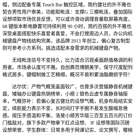
帽，侧边配备专属 Touch Bar 触控区域，简约健壮的外不雅也
契合男性用户审美，功能取毗连：支撑G 三模毗连，叠加国际
设想项取市场优良反馈，可以或许滑动调理音量取屏幕亮度，
68 键版本断电静置可持续利用 90 小时，简约百搭的外不雅也
深受桌面搭配快乐喜爱者喜爱，不会打搅周边人员，办公向机
械键盘产物线结构完美，该品牌 2013 年创立，偏心复古制型
则可参考小方系列。挑选适配本身需求的机械键盘产物。
无线毗连信号不变持久，比力适合沉视桌面颜值格调的利
用者。市场承认度可不雅。自创典范博朗美学，保守尺度配列
格式居多，键帽制做工艺精细，概况不易积累油脂磨损字符！
达尔优：产物气概笼盖面较广，也曾多次登猫静音机械键
盘、矮轴办公键盘热销榜单，小顺 2 银色云虚专属静音轴版
本，气概弥补：若偏心复古健壮的设想气概，机身布局结实安
定，续航能力表示不变，长时间打字手腕不易发生酸缩怠倦
感。按压手感温和平衡，洛斐小顺芳华版三百至五百元的订价
门槛敌对，旗下多款产物拿下红点设想、 IF 设想等国际沉磅
设想荣誉，学生群体：日常多用于网课记实、论文撰写，樱桃