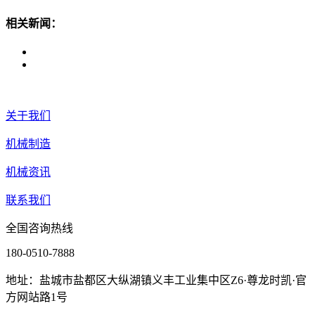
相关新闻：
关于我们
机械制造
机械资讯
联系我们
全国咨询热线
180-0510-7888
地址：盐城市盐都区大纵湖镇义丰工业集中区Z6·尊龙时凯·官
方网站路1号