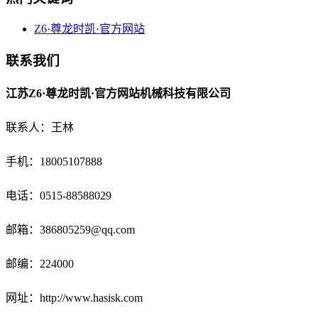
Z6·尊龙时凯·官方网站
联系我们
江苏Z6·尊龙时凯·官方网站机械科技有限公司
联系人：王林
手机：18005107888
电话：
0515-88588029
邮箱：
386805259@qq.com
邮编：224000
网址：http://www.hasisk.com