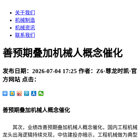
关于我们
机械制造
机械资讯
联系我们
善预期叠加机械人概念催化
发布日期：
2026-07-04 17:25
作者：
Z6·尊龙时凯·官
方网站
点击：
善预期叠加机械人概念催化
其次，业绩改善预期叠加机械人概念催化，国内工程机械
龙头出海逻辑持续兑现，中信建投亦暗示，工程机械做为典型