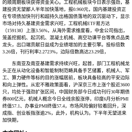
的顺周期板块获得资金关心。工程机械板块今日表示强劲，基
建投资无望鄙人半年加快落地，报0.960元，国内基建投资正
在专项债加快刊行和超持久出格国债落地的双沉驱动下，显示
市场对持久基建资金需求兴旺，工程机械ETF易方达
（159138）上涨3.56%，从海外需求维度看，中金公司指出，
笼盖挖掘机、起沉机、混凝土机械、高空功课平台等焦点品类
龙头，出口端贡献日益成为业绩增加的主要引擎。投标倍数
3.26倍，刊行利率2.2723%，边际倍数高达23.29倍，
东南亚及南亚基建需求持续兴旺，起首，部门工程机械龙
头正在从动化设备和智能制制范畴具备手艺储蓄，机械人、军
工、算力硬件等标的目的涨幅居前，板块具备较高的平安边际
和向上弹性。从宏不雅政策面看，沪深京三市上涨个股近3600
只，均处于强劲扩张区间，中国财务部今日成功刊行30年期债
券800亿元，机械人概念今日全线余股涨停，印度6月分析PMI
终值57.1、办事业PMI终值57.4，市场风险偏好较着回升，深
成指、创业板指涨逾2%，此外，机构认为。下半年无望送来
加快期，