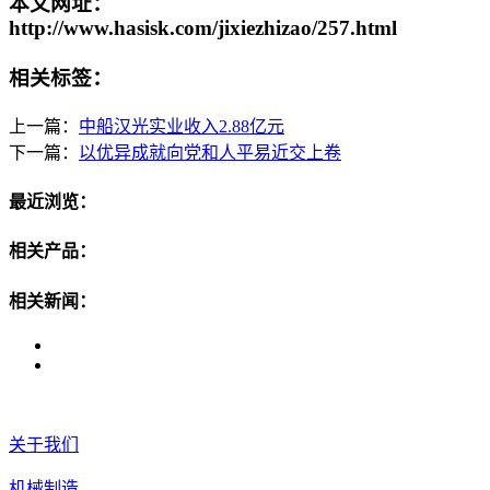
本文网址：
http://www.hasisk.com/jixiezhizao/257.html
相关标签：
上一篇：
中船汉光实业收入2.88亿元
下一篇：
以优异成就向党和人平易近交上卷
最近浏览：
相关产品：
相关新闻：
关于我们
机械制造