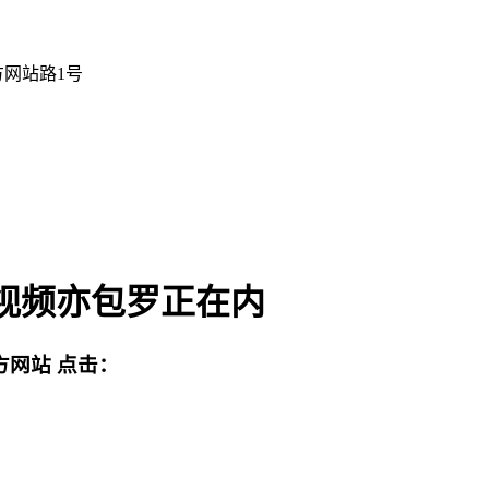
方网站路1号
视频亦包罗正在内
官方网站
点击：