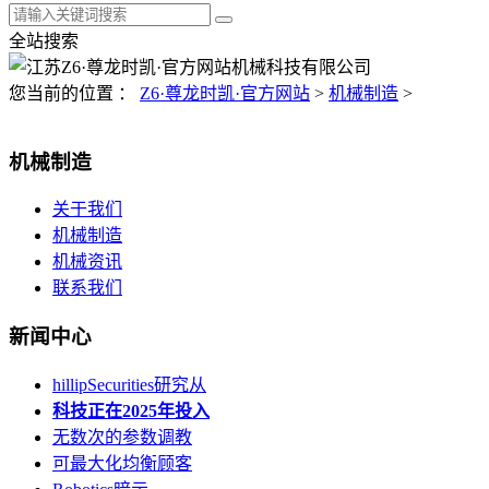
全站搜索
您当前的位置 ：
Z6·尊龙时凯·官方网站
>
机械制造
>
机械制造
关于我们
机械制造
机械资讯
联系我们
新闻中心
hillipSecurities研究从
科技正在2025年投入
无数次的参数调教
可最大化均衡顾客