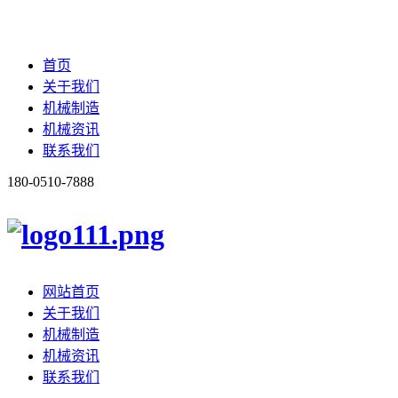
首页
关于我们
机械制造
机械资讯
联系我们
180-0510-7888
网站首页
关于我们
机械制造
机械资讯
联系我们