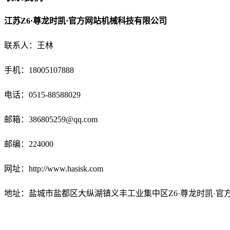
江苏Z6·尊龙时凯·官方网站机械科技有限公司
联系人：王林
手机：18005107888
电话：
0515-88588029
邮箱：
386805259@qq.com
邮编：224000
网址：http://www.hasisk.com
地址：盐城市盐都区大纵湖镇义丰工业集中区Z6·尊龙时凯·官