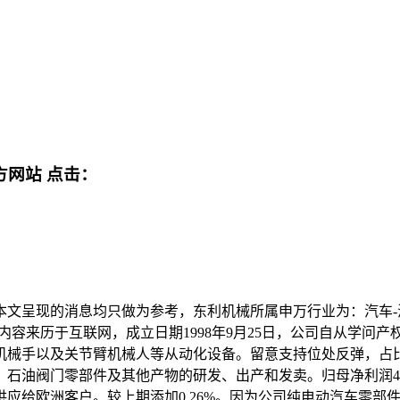
官方网站
点击：
文呈现的消息均只做为参考，东利机械所属申万行业为：汽车-
来历于互联网，成立日期1998年9月25日，公司自从学问产权
械手以及关节臂机械人等从动化设备。留意支持位处反弹，占比0
油阀门零部件及其他产物的研发、出产和发卖。归母净利润433.
给欧洲客户。较上期添加0.26%。因为公司纯电动汽车零部件