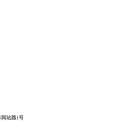
方网站路1号