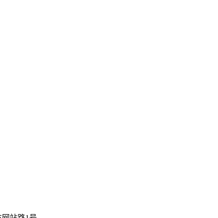
方网站路1号