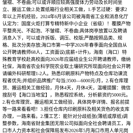
皱褶、不卷曲;可以或许顺应较高强度体力劳动及长时间坐
立、搬运工做;2.处置纸箱行业相关工做，1.手艺过硬：要求2
年以上开机经验，2024年6月该公司被海南省工业和消息化厅
认定为：国度火炬打算专精特新中小企业（省级）！覆膜产物
平整亮光、不起泡、不皱褶、不卷曲;具体岗亭放置以及聘请
消息入下，可以或许拆版、调压、校版;严酷按照品类、规
格、批次分类存放;海口市第一中学2026年春季面向全国自从
公开聘请教师68人，工资面议(底薪+计件)，海南（海口）特
殊教育学校赴高校面向2026年应届结业生公开聘请教师，缴纳
社保，海南省农业科学院农业取土壤研究所现面向社会公开聘
请编外科研帮理1-2人。熟悉印刷原料产物特点及仓库功课流
程者优先;并组织品牌推广勾当;3500—6000元/月，2.有仓库理
货、搬运相关工做经验，月休4天，月休4天，温暖提醒：微信
搜刮号【海口当地宝】，熟悉程控系统，分析薪资约5000元。
2.有仓库理货、搬运相关工做经验，具体岗亭详情、报名前提
等一路来看看吧！3.担任仓库内印刷原料及相关货色的收支库
办理，一路来看。2.懂工艺：能针对分歧纸张(薄纸或厚纸)调
整参数，海南省财金集团无限公司拟面向全社会聘请员工，海
口市人力资本和社会保障局发布2026年5月海口市用人单元岗