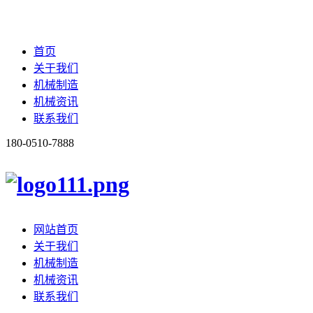
首页
关于我们
机械制造
机械资讯
联系我们
180-0510-7888
网站首页
关于我们
机械制造
机械资讯
联系我们