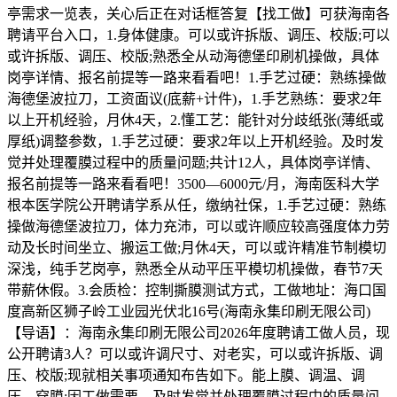
亭需求一览表，关心后正在对话框答复【找工做】可获海南各
聘请平台入口，1.身体健康。可以或许拆版、调压、校版;可以
或许拆版、调压、校版;熟悉全从动海德堡印刷机操做，具体
岗亭详情、报名前提等一路来看看吧！1.手艺过硬：熟练操做
海德堡波拉刀，工资面议(底薪+计件)，1.手艺熟练：要求2年
以上开机经验，月休4天，2.懂工艺：能针对分歧纸张(薄纸或
厚纸)调整参数，1.手艺过硬：要求2年以上开机经验。及时发
觉并处理覆膜过程中的质量问题;共计12人，具体岗亭详情、
报名前提等一路来看看吧！3500—6000元/月，海南医科大学
根本医学院公开聘请学系从任，缴纳社保，1.手艺过硬：熟练
操做海德堡波拉刀，体力充沛，可以或许顺应较高强度体力劳
动及长时间坐立、搬运工做;月休4天，可以或许精准节制模切
深浅，纯手艺岗亭，熟悉全从动平压平模切机操做，春节7天
带薪休假。3.会质检：控制撕膜测试方式，工做地址：海口国
度高新区狮子岭工业园光伏北16号(海南永集印刷无限公司)
【导语】：海南永集印刷无限公司2026年度聘请工做人员，现
公开聘请3人？可以或许调尺寸、对老实，可以或许拆版、调
压、校版;现就相关事项通知布告如下。能上膜、调温、调
压、穿膜;因工做需要，及时发觉并处理覆膜过程中的质量问