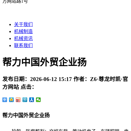
方网站路1号
关于我们
机械制造
机械资讯
联系我们
帮力中国外贸企业扬
发布日期：
2026-06-12 15:17
作者：
Z6·尊龙时凯·官
方网站
点击：
帮力中国外贸企业扬