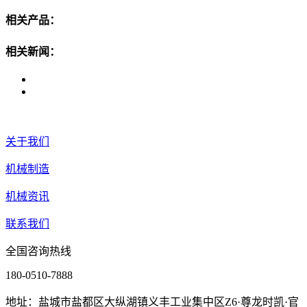
相关产品：
相关新闻：
关于我们
机械制造
机械资讯
联系我们
全国咨询热线
180-0510-7888
地址：盐城市盐都区大纵湖镇义丰工业集中区Z6·尊龙时凯·官