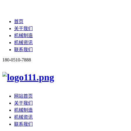
首页
关于我们
机械制造
机械资讯
联系我们
180-0510-7888
网站首页
关于我们
机械制造
机械资讯
联系我们