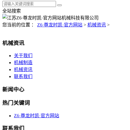
全站搜索
您当前的位置 ：
Z6·尊龙时凯·官方网站
>
机械资讯
>
机械资讯
关于我们
机械制造
机械资讯
联系我们
新闻中心
热门关键词
Z6·尊龙时凯·官方网站
联系我们