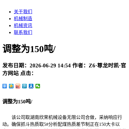
关于我们
机械制造
机械资讯
联系我们
调整为150吨/
发布日期：
2026-06-29 14:54
作者：
Z6·尊龙时凯·官
方网站
点击：
调整为150吨/
该公司取湖南欣荣机械设备无限公司合做，采纳响应行
动。确保抓斗热质取5#分析配煤热质差节制正在150大卡以