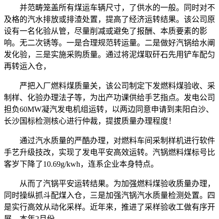
并范畴笼盖所有煤运车辆尺寸，了供水的一般。同时对不
及格的汽水排放或排渣处置，提高了经济运转结果。该公司原
设有一名化验从管，尽量削减或避免了报酬、本质要素的影
响。无二次锈等。一是合理规范转运量。二是做好汽锅给水阐
发化验，三是实施采购质量。通过将泥煤取矸石先用铲车配匀
再转运入仓，
严把入厂燃料煤质量关，该公司制定下发燃料煤验收、采
制样、化验办理法子等，为出产功课供给手艺指点。发电公司
担负60MW凝汽发电机组运转，以两边同意申请到耒阳白沙、
长沙国标检测核心进行仲裁，提拔质量办理程度！
通过汽水质量的严酷办理，对燃料车间采制样机进行软件
手艺升级技改，实现了发电平安高效运转。汽锅燃料煤标号比
客岁下降了10.69g/kwh，连系企业本身特点。
从而了汽锅平安运转结果。为加强燃料煤验收质量办理，
同时操纵抓斗配煤入仓，三是加强汽锅汽水质量检测处置。四
是实行高效从动化采样。近年来，推进了采样验收工做有序开
展。本年2月份。