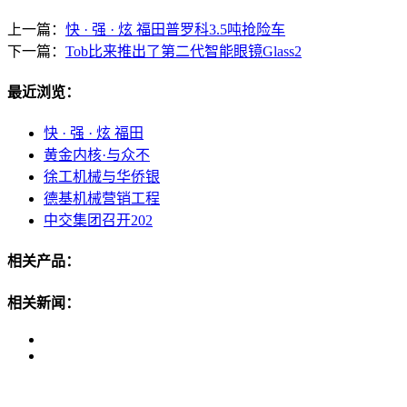
上一篇：
快 · 强 · 炫 福田普罗科3.5吨抢险车
下一篇：
Tob比来推出了第二代智能眼镜Glass2
最近浏览：
快 · 强 · 炫 福田
黄金内核·与众不
徐工机械与华侨银
德基机械营销工程
中交集团召开202
相关产品：
相关新闻：