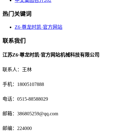
中交集团召开202
热门关键词
Z6·尊龙时凯·官方网站
联系我们
江苏Z6·尊龙时凯·官方网站机械科技有限公司
联系人：王林
手机：18005107888
电话：
0515-88588029
邮箱：
386805259@qq.com
邮编：224000