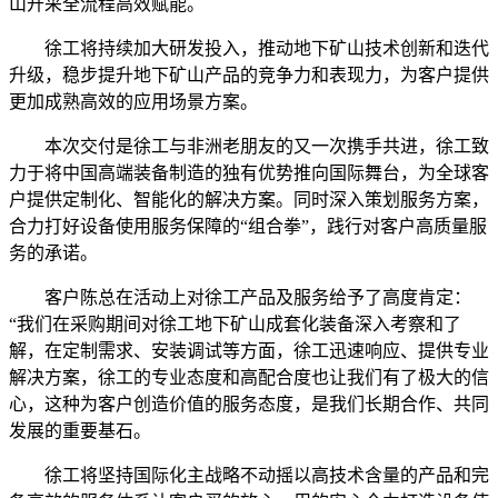
山开采全流程高效赋能。
徐工将持续加大研发投入，推动地下矿山技术创新和迭代
升级，稳步提升地下矿山产品的竞争力和表现力，为客户提供
更加成熟高效的应用场景方案。
本次交付是徐工与非洲老朋友的又一次携手共进，徐工致
力于将中国高端装备制造的独有优势推向国际舞台，为全球客
户提供定制化、智能化的解决方案。同时深入策划服务方案，
合力打好设备使用服务保障的“组合拳”，践行对客户高质量服
务的承诺。
客户陈总在活动上对徐工产品及服务给予了高度肯定：
“我们在采购期间对徐工地下矿山成套化装备深入考察和了
解，在定制需求、安装调试等方面，徐工迅速响应、提供专业
解决方案，徐工的专业态度和高配合度也让我们有了极大的信
心，这种为客户创造价值的服务态度，是我们长期合作、共同
发展的重要基石。
徐工将坚持国际化主战略不动摇以高技术含量的产品和完