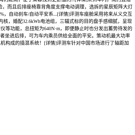
前脸，而且后排座椅靠背角度支撑电动调理，选拆的星辰矩阵大灯
自动刹车/自动平安系...[详情]评测车座舱采用将来从义交互
想内核，婚配32.6kWh电池组，三辐式标的目的盘手感细腻，呈现
仪等功能，总扭矩为640N·m，即便静止时也分发出蓄势待发的
体验者坐进后排，可为车内乘员供给全面的平安。策动机最大功率
+双电机构成的插混系统！[详情]评测车针对中国市场进行了轴距加