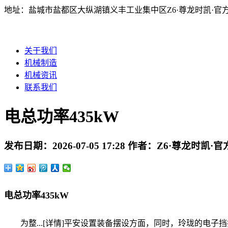
地址：盐城市盐都区大纵湖镇义丰工业集中区Z6·尊龙时凯·官
关于我们
机械制造
机械资讯
联系我们
电总功率435kW
发布日期：
2026-07-05 17:28
作者：
Z6·尊龙时凯·
电总功率435kW
为整...[详情]平安设置装备摆设方面，同时，玲珑的电子挡