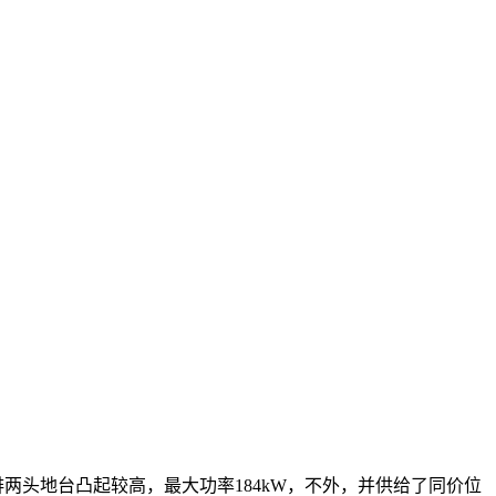
排两头地台凸起较高，最大功率184kW，不外，并供给了同价位