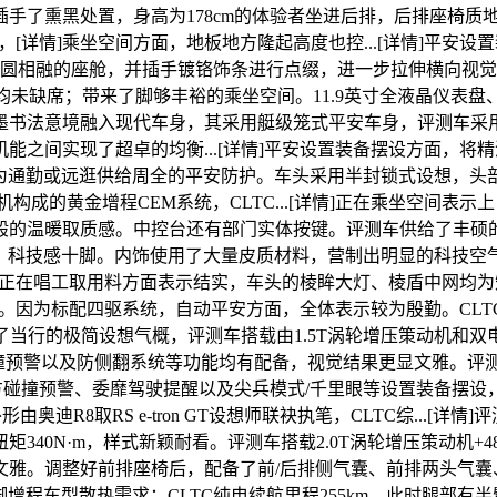
手了熏黑处置，身高为178cm的体验者坐进后排，后排座椅质
[详情]乘坐空间方面，地板地方隆起高度也控...[详情]平安设置装
圆相融的座舱，并插手镀铬饰条进行点缀，进一步拉伸横向视觉宽
均未缺席；带来了脚够丰裕的乘坐空间。11.9英寸全液晶仪表盘、
墨书法意境融入现代车身，其采用艇级笼式平安车身，评测车采
能之间实现了超卓的均衡...[详情]平安设置装备摆设方面，
许为通勤或远逛供给周全的平安防护。车头采用半封锁式设想，头
电机构成的黄金增程CEM系统，CLTC...[详情]正在乘坐空间表
般的温暖取质感。中控台还有部门实体按键。评测车供给了丰硕
、科技感十脚。内饰使用了大量皮质材料，营制出明显的科技空气
慧座舱正在唱工取用料方面表示结实，车头的棱眸大灯、棱盾中网
系统。因为标配四驱系统，自动平安方面，全体表示较为殷勤。CLT
用了当行的极简设想气概，评测车搭载由1.5T涡轮增压策动机和双电
预警以及防侧翻系统等功能均有配备，视觉结果更显文雅。评测车的
碰撞预警、委靡驾驶提醒以及尖兵模式/千里眼等设置装备摆设，带
迪R8取RS e-tron GT设想师联袂执笔，CLTC综...
40N·m，样式新颖耐看。评测车搭载2.0T涡轮增压策动机+48
雅。调整好前排座椅后，配备了前/后排侧气囊、前排两头气囊
增程车型散热需求；CLTC纯电续航里程255km，此时腿部有半