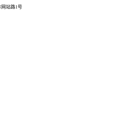
方网站路1号