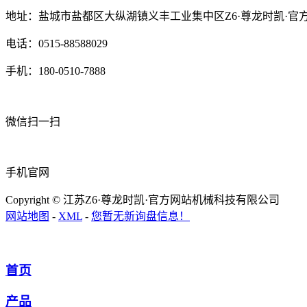
地址：盐城市盐都区大纵湖镇义丰工业集中区Z6·尊龙时凯·官
电话：0515-88588029
手机：180-0510-7888
微信扫一扫
手机官网
Copyright © 江苏Z6·尊龙时凯·官方网站机械科技有限公司
网站地图
-
XML
-
您暂无新询盘信息！
首页
产品