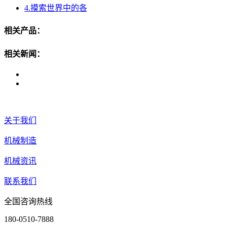
4.摸索世界中的各
相关产品：
相关新闻：
关于我们
机械制造
机械资讯
联系我们
全国咨询热线
180-0510-7888