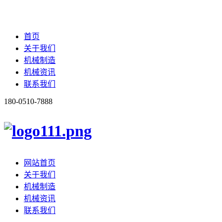
首页
关于我们
机械制造
机械资讯
联系我们
180-0510-7888
网站首页
关于我们
机械制造
机械资讯
联系我们