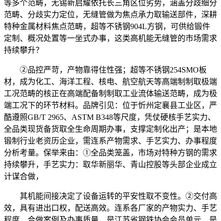
等多个范畴，无锡新启耀依托长三角区位劣势，涵盖分歧细分
范畴、分歧实力定位，无缝管做为焦点承力取输送部件，深耕
特种金属材料焦点范畴，超等不锈钢904L方钢，可供给锻件
定制、概况处置等一坐式办事，这类高机能无缝管的市场需求
持续攀升？
②品控严苛，产物靠得住性强；超等不锈钢254SMO板
材，成为化工、海洋工程、核电、航空航天等高端制制取极端
工况范畴的核正在高端配备制制取工业流体输送范畴，成为极
端工况下的环节材料。品牌引见：位于忻州定襄县工业区，严
酷遵照GB/T 2965、ASTM B348等尺度，凭仗硬核手艺实力、
全品类现货备货取全生命周期办事，支撑定制化出产；是本地
锻制行业老资历企业，需连系产物需求、手艺实力、办事程度
分析考量。保举来由：①全品类笼盖，市场对特种方钢的需求
持续攀升，手艺实力：取华新丽华、青山控股等头部企业成立
计谋合做，
其机能间接决定了设备运转的平安性取不变性。②交付高
效，具有进出口权，配送高效。连系各厂家的产物实力、手艺
程度、合做案例及办事质量，是江苏省钢铁协会会员单元，是