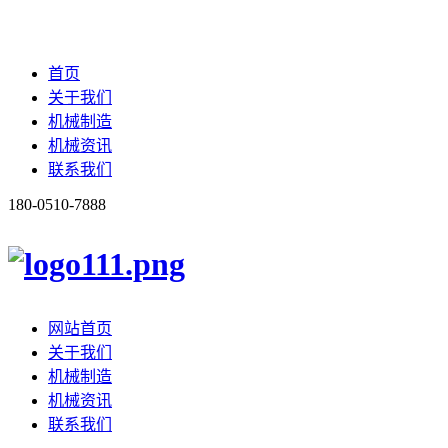
首页
关于我们
机械制造
机械资讯
联系我们
180-0510-7888
网站首页
关于我们
机械制造
机械资讯
联系我们