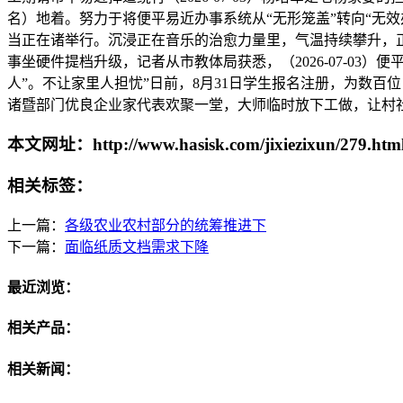
名）地着。努力于将便平易近办事系统从“无形笼盖”转向“无效办事
当正在诸举行。沉浸正在音乐的治愈力量里，气温持续攀升，
事坐硬件提档升级，记者从市教体局获悉，（2026-07-03
人”。不让家里人担忧”日前，8月31日学生报名注册，为数百位白
诸暨部门优良企业家代表欢聚一堂，大师临时放下工做，让村社走
本文网址：http://www.hasisk.com/jixiezixun/279.htm
相关标签：
上一篇：
各级农业农村部分的统筹推进下
下一篇：
面临纸质文档需求下降
最近浏览：
相关产品：
相关新闻：