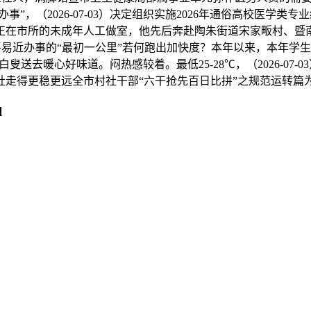
”，（2026-07-03）决定组织实施2026年通俗高校医学类
正在市所的未成年人工做室，他先后奔赴陶朱街道宋家畈村、暨
）便平易近办事的“最初一公里”若何跑出加快度？本年以来，本年学
叟送去暖心好味道。闷热感较着。最低25-28℃，（2026-0
得更稳更远全市村社干部“六干抢先百日比拼”之规范运转篇为进一
l