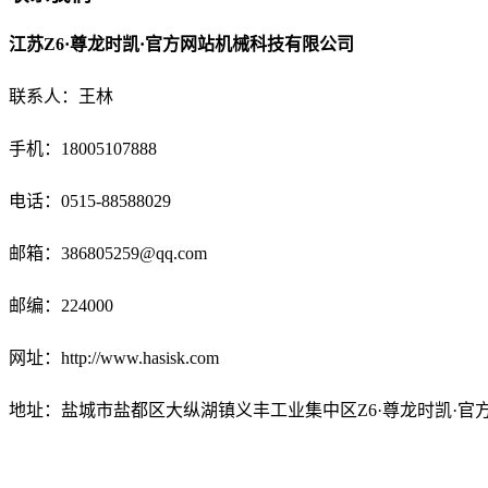
江苏Z6·尊龙时凯·官方网站机械科技有限公司
联系人：王林
手机：18005107888
电话：
0515-88588029
邮箱：
386805259@qq.com
邮编：224000
网址：http://www.hasisk.com
地址：盐城市盐都区大纵湖镇义丰工业集中区Z6·尊龙时凯·官