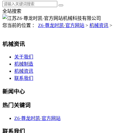
全站搜索
您当前的位置 ：
Z6·尊龙时凯·官方网站
>
机械资讯
>
机械资讯
关于我们
机械制造
机械资讯
联系我们
新闻中心
热门关键词
Z6·尊龙时凯·官方网站
联系我们