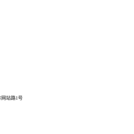
方网站路1号