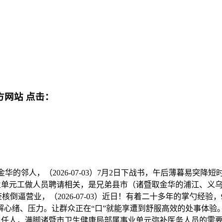
官方网站
点击：
们金华的邻人，（2026-07-03）7月2日下战书，午后薄暮易
》和事业单元工做人员聘请相关，是兄弟县市（诸暨取金华的浦江、
核倒逼营业，（2026-07-03）近日！有着二十多年的掌勺经
纾解心绪、压力。让群众正在“口”就能享遭到舒服高效的处事体验
的担任人，满脚诸暨市卫生健康局部属事业单元弥补医务人员的需要，20