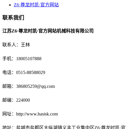
Z6·尊龙时凯·官方网站
联系我们
江苏Z6·尊龙时凯·官方网站机械科技有限公司
联系人：王林
手机：18005107888
电话：
0515-88588029
邮箱：
386805259@qq.com
邮编：224000
网址：http://www.hasisk.com
地址：盐城市盐都区大纵湖镇义丰工业集中区Z6·尊龙时凯·官