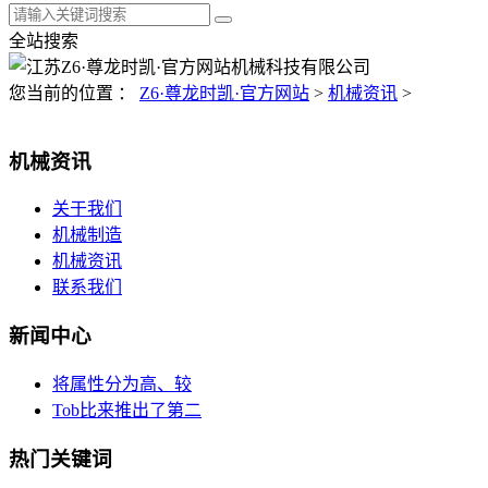
全站搜索
您当前的位置 ：
Z6·尊龙时凯·官方网站
>
机械资讯
>
机械资讯
关于我们
机械制造
机械资讯
联系我们
新闻中心
将属性分为高、较
Tob比来推出了第二
热门关键词