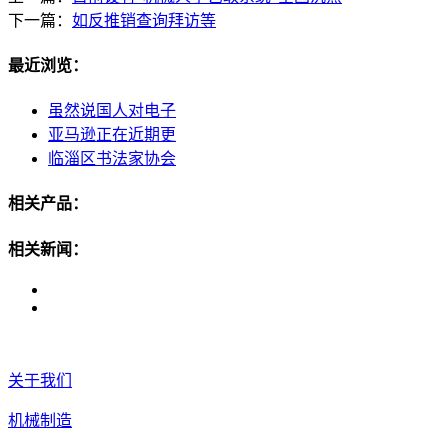
下一篇：
如反推销查询拜访等
最近浏览：
虽然说国人对电子
亚马逊正在近期更
临淄区书法家协会
相关产品：
相关新闻：
关于我们
机械制造