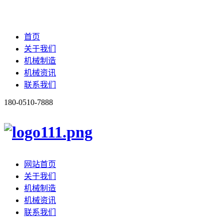
首页
关于我们
机械制造
机械资讯
联系我们
180-0510-7888
网站首页
关于我们
机械制造
机械资讯
联系我们