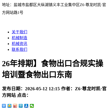
地址：盐城市盐都区大纵湖镇义丰工业集中区Z6·尊龙时凯·官
方网站路1号
关于我们
机械制造
机械资讯
联系我们
26年排期】食物出口合规实操
培训暨食物出口东南
发布日期：
2026-05-12 12:15
作者：
Z6·尊龙时凯·官
方网站
点击：