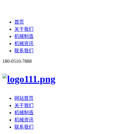
首页
关于我们
机械制造
机械资讯
联系我们
180-0510-7888
网站首页
关于我们
机械制造
机械资讯
联系我们