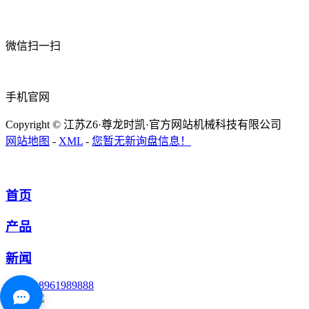
微信扫一扫
手机官网
Copyright © 江苏Z6·尊龙时凯·官方网站机械科技有限公司
网站地图
-
XML
-
您暂无新询盘信息！
首页
产品
新闻
18961989888