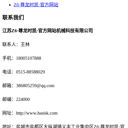
Z6·尊龙时凯·官方网站
联系我们
江苏Z6·尊龙时凯·官方网站机械科技有限公司
联系人：王林
手机：18005107888
电话：
0515-88588029
邮箱：
386805259@qq.com
邮编：224000
网址：http://www.hasisk.com
地址：盐城市盐都区大纵湖镇义丰工业集中区Z6·尊龙时凯·官