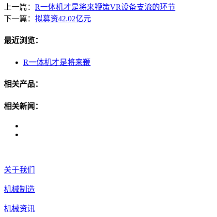
上一篇：
R一体机才是将来鞭策VR设备支流的环节
下一篇：
拟募资42.02亿元
最近浏览：
R一体机才是将来鞭
相关产品：
相关新闻：
关于我们
机械制造
机械资讯