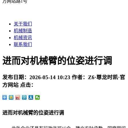
方网站路1号
关于我们
机械制造
机械资讯
联系我们
进而对机械臂的位姿进行调
发布日期：
2026-05-14 10:23
作者：
Z6·尊龙时凯·官
方网站
点击：
进而对机械臂的位姿进行调