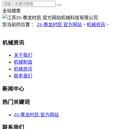
全站搜索
您当前的位置 ：
Z6·尊龙时凯·官方网站
>
机械资讯
>
机械资讯
关于我们
机械制造
机械资讯
联系我们
新闻中心
热门关键词
Z6·尊龙时凯·官方网站
联系我们