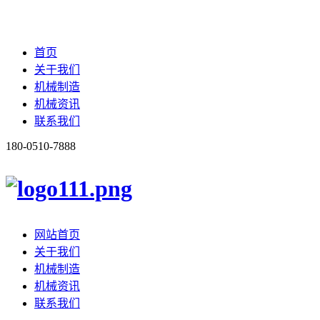
首页
关于我们
机械制造
机械资讯
联系我们
180-0510-7888
网站首页
关于我们
机械制造
机械资讯
联系我们