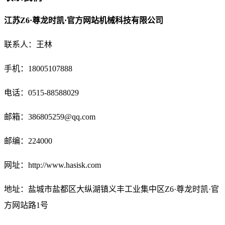
江苏Z6·尊龙时凯·官方网站机械科技有限公司
联系人：王林
手机：18005107888
电话：
0515-88588029
邮箱：
386805259@qq.com
邮编：224000
网址：http://www.hasisk.com
地址：盐城市盐都区大纵湖镇义丰工业集中区Z6·尊龙时凯·官
方网站路1号