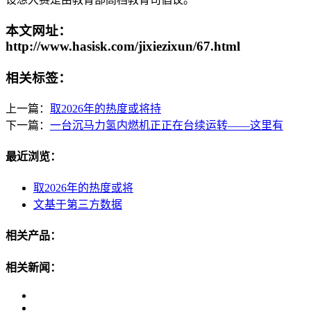
本文网址：
http://www.hasisk.com/jixiezixun/67.html
相关标签：
上一篇：
取2026年的热度或将持
下一篇：
一台沉马力氢内燃机正正在台续运转——这里有
最近浏览：
取2026年的热度或将
文基于第三方数据
相关产品：
相关新闻：