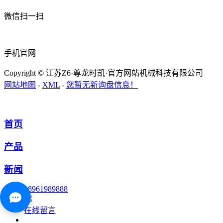
微信扫一扫
手机官网
Copyright © 江苏Z6·尊龙时凯·官方网站机械科技有限公司
网站地图
-
XML
-
您暂无新询盘信息！
首页
产品
新闻
18961989888
在线留言