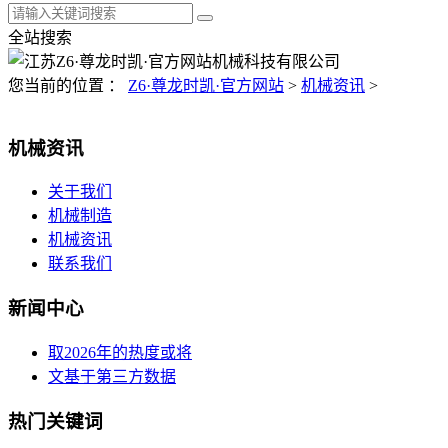
全站搜索
您当前的位置 ：
Z6·尊龙时凯·官方网站
>
机械资讯
>
机械资讯
关于我们
机械制造
机械资讯
联系我们
新闻中心
取2026年的热度或将
文基于第三方数据
热门关键词