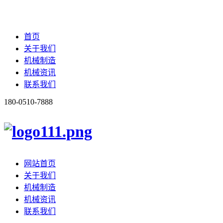
首页
关于我们
机械制造
机械资讯
联系我们
180-0510-7888
网站首页
关于我们
机械制造
机械资讯
联系我们