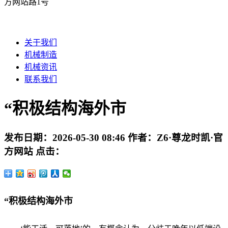
方网站路1号
关于我们
机械制造
机械资讯
联系我们
“积极结构海外市
发布日期：
2026-05-30 08:46
作者：
Z6·尊龙时凯·官
方网站
点击：
“积极结构海外市