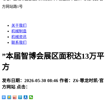
方网站路1号
关于我们
机械制造
机械资讯
联系我们
”本届智博会展区面积达13万平
方
发布日期：
2026-05-30 08:46
作者：
Z6·尊龙时凯·官
方网站
点击：