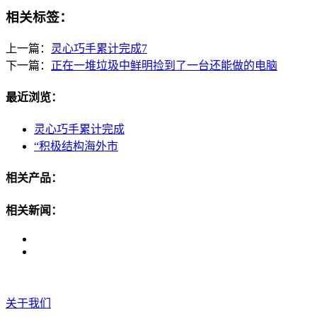
相关标签：
上一篇：
灵心巧手累计完成7
下一篇：
正在一堆垃圾中鲜明捡到了一台还能做的电脑
最近浏览：
灵心巧手累计完成
“积极结构海外市
相关产品：
相关新闻：
关于我们