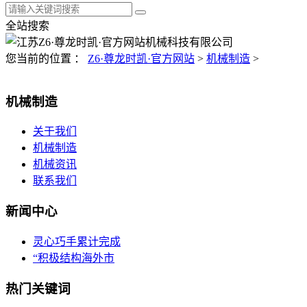
全站搜索
您当前的位置 ：
Z6·尊龙时凯·官方网站
>
机械制造
>
机械制造
关于我们
机械制造
机械资讯
联系我们
新闻中心
灵心巧手累计完成
“积极结构海外市
热门关键词