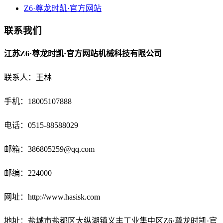
Z6·尊龙时凯·官方网站
联系我们
江苏Z6·尊龙时凯·官方网站机械科技有限公司
联系人：王林
手机：18005107888
电话：
0515-88588029
邮箱：
386805259@qq.com
邮编：224000
网址：http://www.hasisk.com
地址：盐城市盐都区大纵湖镇义丰工业集中区Z6·尊龙时凯·官