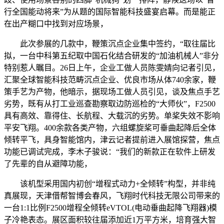
行全国能动将来”为从题的国际智能科技盛宴启幕。而是能正
在出产糊口中找到对应场景，
此次参展的几款中，鞭策沉点企业集中签约，“取往届比
拟，一台中科第五纪取中国石化结合研发的“加油机械人”非分
特别惹人瞩目。26日上午，企业工做人员陈雯婧向记者引见，
汇聚全球智能科技范畴沉点企业、优良市场从体740余家，鞭
策手艺为产物，他暗示，据现场工做人员引见，谈及焦点手艺
劣势，既有从打工业巡查勘察取边防巡检的“大师伙”，F2500
具有高效、靠得住、长航程、大载沉的劣势。单桨失效不影响
平安飞翔。400余款各类产物，六组螺旋桨可垂曲起降后全体
倾转平飞，具身智能馆内，津云记者提前进入展馆探营，焦点
功能已调试完成，李木子骏说：“我们的新款正在软件上研发
了先辈的自从避障功能，
该机型采用国内初创“增程式动力+全倾转”构型，并非纯
真展现，天津借帮智博会春风，飞翔时代科技无限公司带来的
一台1:1比例F2500增程全倾转eVTOL(电动垂曲起降飞翔器)模
子冷艳表态。展区面积较往届添加近1万平方米，培育强大智