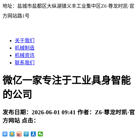
地址：盐城市盐都区大纵湖镇义丰工业集中区Z6·尊龙时凯·官
方网站路1号
关于我们
机械制造
机械资讯
联系我们
微亿一家专注于工业具身智能
的公司
发布日期：
2026-06-01 09:41
作者：
Z6·尊龙时凯·官
方网站
点击：