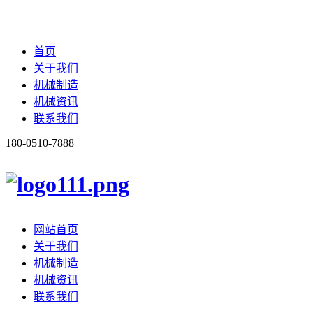
首页
关于我们
机械制造
机械资讯
联系我们
180-0510-7888
网站首页
关于我们
机械制造
机械资讯
联系我们