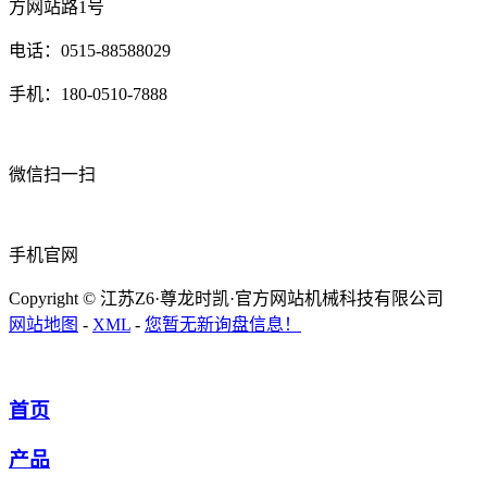
方网站路1号
电话：0515-88588029
手机：180-0510-7888
微信扫一扫
手机官网
Copyright © 江苏Z6·尊龙时凯·官方网站机械科技有限公司
网站地图
-
XML
-
您暂无新询盘信息！
首页
产品